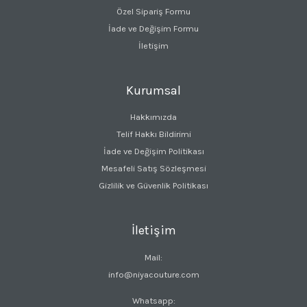
Özel Sipariş Formu
İade ve Değişim Formu
İletişim
Kurumsal
Hakkımızda
Telif Hakkı Bildirimi
İade ve Değişim Politikası
Mesafeli Satış Sözleşmesi
Gizlilik ve Güvenlik Politikası
İletişim
Mail:
info@niyacouture.com
Whatsapp: