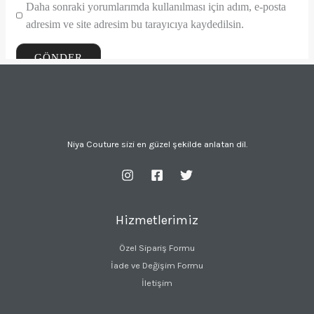
Daha sonraki yorumlarımda kullanılması için adım, e-posta
adresim ve site adresim bu tarayıcıya kaydedilsin.
Niya Couture sizi en güzel şekilde anlatan dil.
Hizmetlerimiz
Özel Sipariş Formu
İade ve Değişim Formu
İletişim