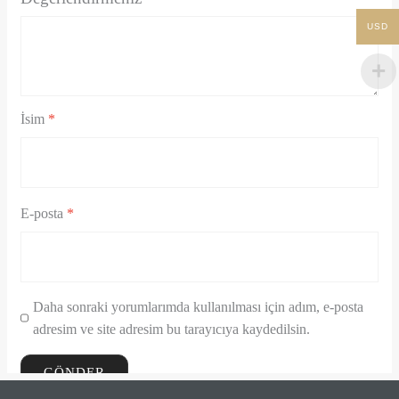
USD
İsim
*
E-posta
*
Daha sonraki yorumlarımda kullanılması için adım, e-posta
adresim ve site adresim bu tarayıcıya kaydedilsin.