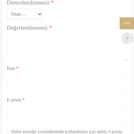
Derecelendirmeniz
*
USD
Değerlendirmeniz
*
İsim
*
E-posta
*
Daha sonraki yorumlarımda kullanılması için adım, e-posta