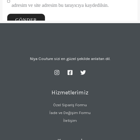
adresim ve site adresim bu tarayıcıya kaydedilsin.
Niya Couture sizi en güzel şekilde anlatan dil.
Hizmetlerimiz
Özel Sipariş Formu
İade ve Değişim Formu
İletişim