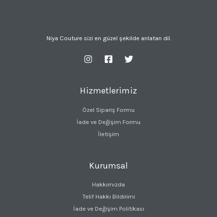
Niya Couture sizi en güzel şekilde anlatan dil.
Hizmetlerimiz
Özel Sipariş Formu
İade ve Değişim Formu
İletişim
Kurumsal
Hakkımızda
Telif Hakkı Bildirimi
İade ve Değişim Politikası