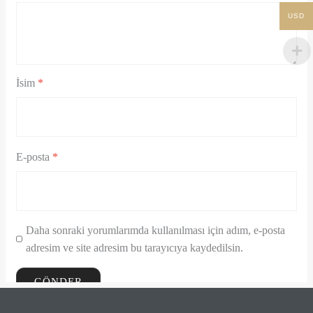
USD
İsim
*
E-posta
*
Daha sonraki yorumlarımda kullanılması için adım, e-posta
adresim ve site adresim bu tarayıcıya kaydedilsin.