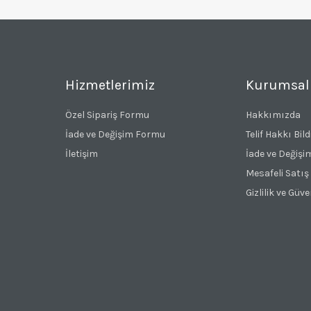
Hizmetlerimiz
Kurumsal
Özel Sipariş Formu
Hakkımızda
İade ve Değişim Formu
Telif Hakkı Bild
İletişim
İade ve Değişi
Mesafeli Satış
Gizlilik ve Güve