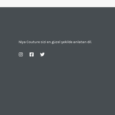
Niya Couture sizi en güzel şekilde anlatan dil.